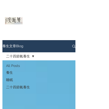
骨藝家ＯＥＡ
養生文章Blog
二十四節氣養生
All Posts
養生
睡眠
二十四節氣養生